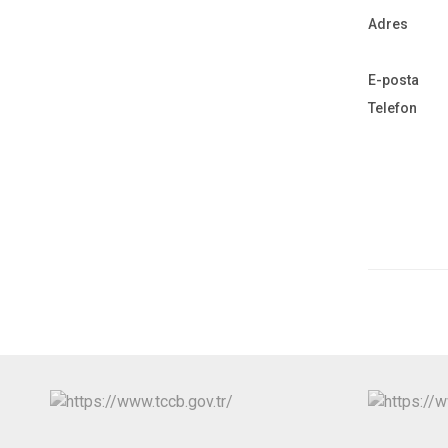
Adres
E-posta
Telefon