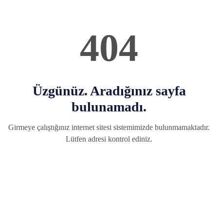
404
Üzgünüz. Aradığınız sayfa
bulunamadı.
Girmeye çalıştığınız internet sitesi sistemimizde bulunmamaktadır.
Lütfen adresi kontrol ediniz.